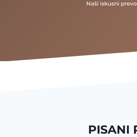
Naši iskusni prevo
PISANI