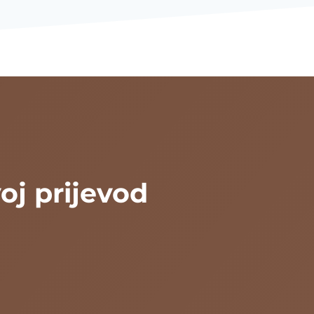
oj prijevod