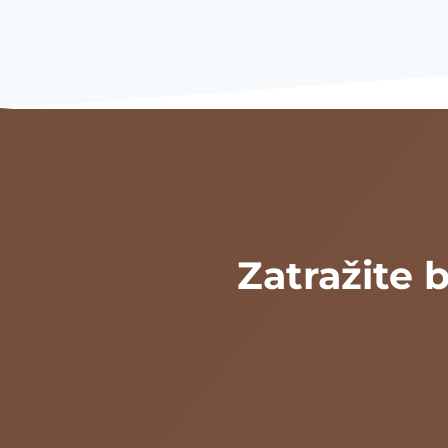
Zatražite 