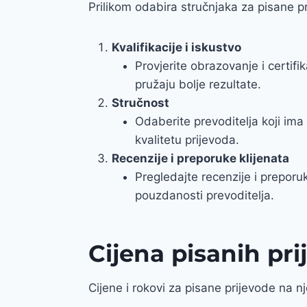
Prilikom odabira stručnjaka za pisane pr
Kvalifikacije i iskustvo
Provjerite obrazovanje i certifi
pružaju bolje rezultate.
Stručnost
Odaberite prevoditelja koji ima
kvalitetu prijevoda.
Recenzije i preporuke klijenata
Pregledajte recenzije i preporuk
pouzdanosti prevoditelja.
Cijena pisanih pr
Cijene i rokovi za pisane prijevode na n