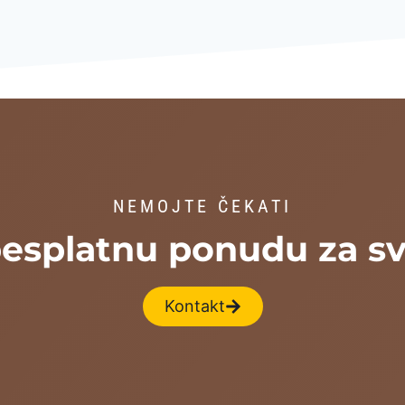
NEMOJTE ČEKATI
besplatnu ponudu za sv
Kontakt