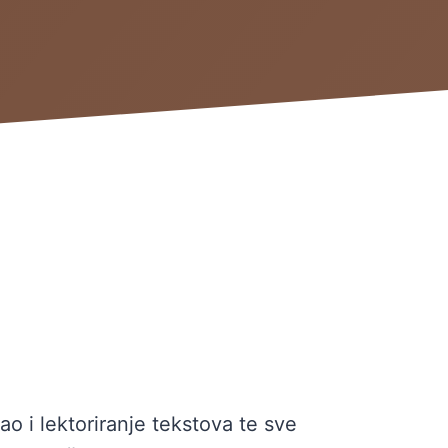
o i lektoriranje tekstova te sve